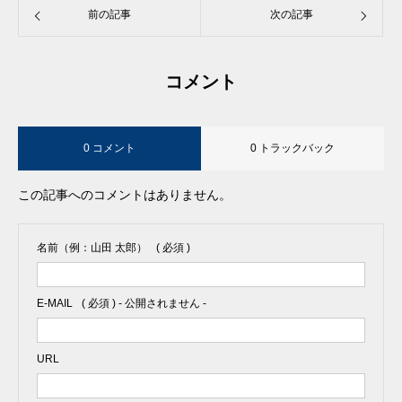
前の記事
次の記事
コメント
0 コメント
0 トラックバック
この記事へのコメントはありません。
名前（例：山田 太郎）
( 必須 )
E-MAIL
( 必須 ) - 公開されません -
URL