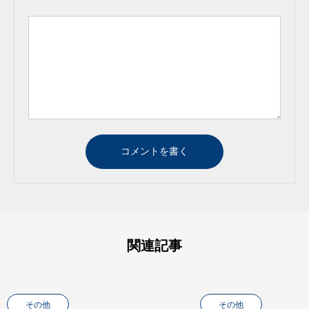
関連記事
その他
その他