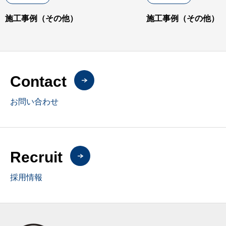
施工事例（その他）
施工事例（その他）
Contact
お問い合わせ
Recruit
採用情報