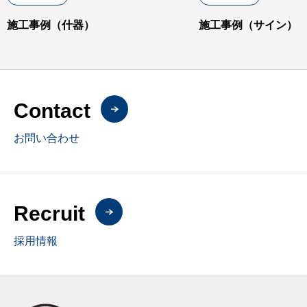
施工事例（什器）
施工事例（サイン）
Contact
お問い合わせ
Recruit
採用情報