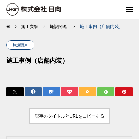
施工実績
施設関連
施工事例（店舗内装）
施設関連
施工事例（店舗内装）
記事のタイトルとURLをコピーする