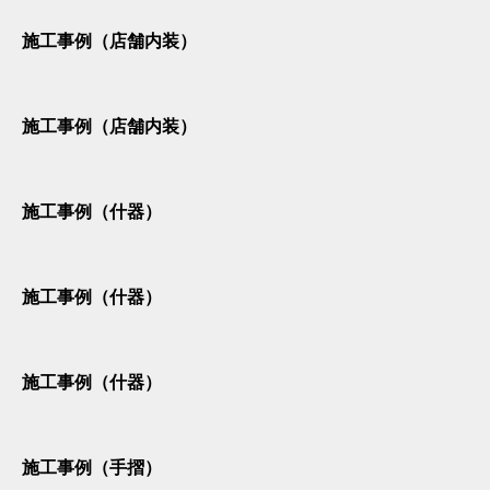
施工事例（店舗内装）
施工事例（店舗内装）
施工事例（什器）
施工事例（什器）
施工事例（什器）
施工事例（手摺）