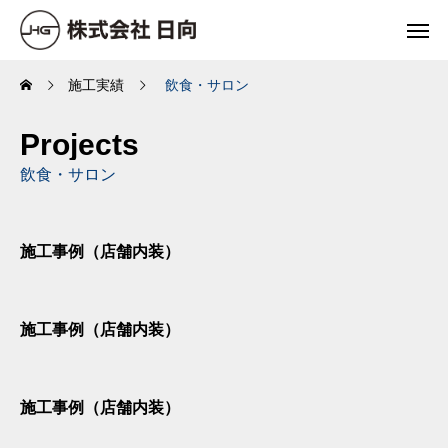
施工実績
飲食・サロン
Projects
飲食・サロン
施工事例（店舗内装）
施工事例（店舗内装）
施工事例（店舗内装）