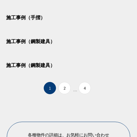
施工事例（手摺）
施工事例（鋼製建具）
施工事例（鋼製建具）
1
2
4
…
各種物件の詳細は、お気軽にお問い合わせ