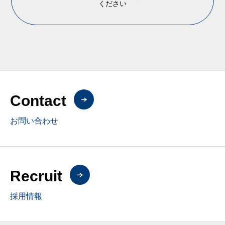
ください
Contact
お問い合わせ
Recruit
採用情報