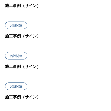
施工事例（サイン）
施設関連
施工事例（サイン）
施設関連
施工事例（サイン）
施設関連
施工事例（サイン）