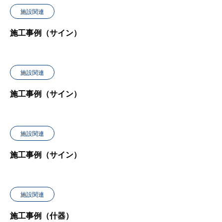
施設関連
施工事例（サイン）
施設関連
施工事例（サイン）
施設関連
施工事例（サイン）
施設関連
施工事例（什器）