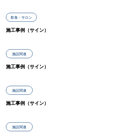
飲食・サロン
施工事例（サイン）
施設関連
施工事例（サイン）
施設関連
施工事例（サイン）
施設関連