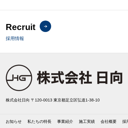
Recruit
採用情報
株式会社日向 〒120-0013 東京都足立区弘道1-38-10
お知らせ
私たちの特長
事業紹介
施工実績
会社概要
採