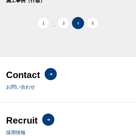
施工事例（什器）
1
3
4
5
…
Contact
お問い合わせ
Recruit
採用情報