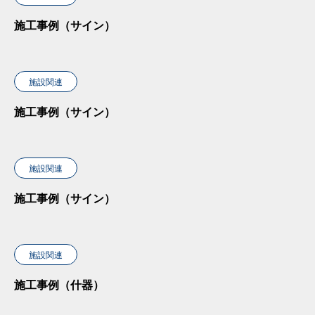
施工事例（サイン）
施設関連
施工事例（サイン）
施設関連
施工事例（サイン）
施設関連
施工事例（什器）