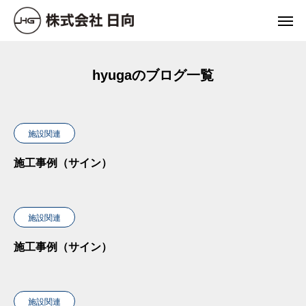
hyugaのブログ一覧
施設関連
施工事例（サイン）
施設関連
施工事例（サイン）
施設関連