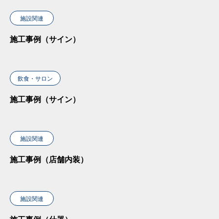
施設関連
施工事例（サイン）
飲食・サロン
施工事例（サイン）
施設関連
施工事例（店舗内装）
施設関連